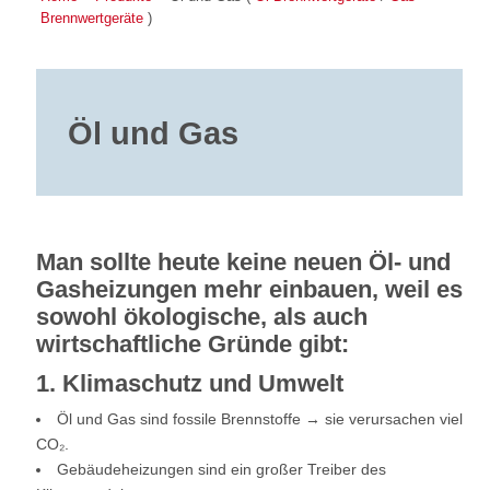
Brennwertgeräte
)
Öl und Gas
Man sollte heute keine neuen Öl- und
Gasheizungen mehr einbauen, weil es
sowohl ökologische, als auch
wirtschaftliche Gründe gibt:
1. Klimaschutz und Umwelt
Öl und Gas sind fossile Brennstoffe → sie verursachen viel
CO₂.
Gebäudeheizungen sind ein großer Treiber des