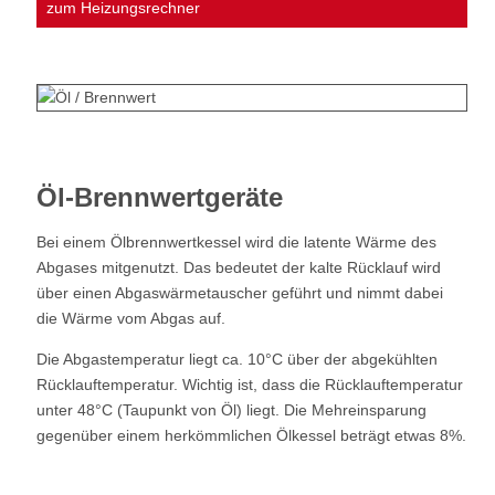
zum Heizungsrechner
Öl-Brennwertgeräte
Bei einem Ölbrennwertkessel wird die latente Wärme des
Abgases mitgenutzt. Das bedeutet der kalte Rücklauf wird
über einen Abgaswärmetauscher geführt und nimmt dabei
die Wärme vom Abgas auf.
Die Abgastemperatur liegt ca. 10°C über der abgekühlten
Rücklauftemperatur. Wichtig ist, dass die Rücklauftemperatur
unter 48°C (Taupunkt von Öl) liegt. Die Mehreinsparung
gegenüber einem herkömmlichen Ölkessel beträgt etwas 8%.