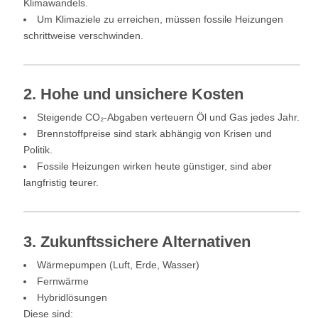
Klimawandels.
Um Klimaziele zu erreichen, müssen fossile Heizungen
schrittweise verschwinden.
2. Hohe und unsichere Kosten
Steigende CO₂-Abgaben verteuern Öl und Gas jedes Jahr.
Brennstoffpreise sind stark abhängig von Krisen und
Politik.
Fossile Heizungen wirken heute günstiger, sind aber
langfristig teurer.
3. Zukunftssichere Alternativen
Wärmepumpen (Luft, Erde, Wasser)
Fernwärme
Hybridlösungen
Diese sind: