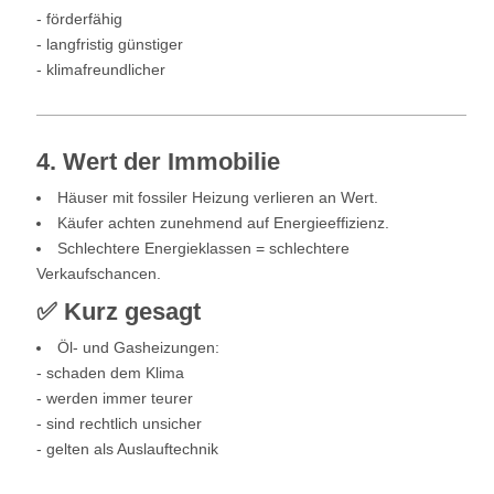
- förderfähig
- langfristig günstiger
- klimafreundlicher
4. Wert der Immobilie
Häuser mit fossiler Heizung verlieren an Wert.
Käufer achten zunehmend auf Energieeffizienz.
Schlechtere Energieklassen = schlechtere
Verkaufschancen.
✅ Kurz gesagt
Öl- und Gasheizungen:
- schaden dem Klima
- werden immer teurer
- sind rechtlich unsicher
- gelten als Auslauftechnik