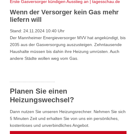
Erste Gasversorger kündigen Ausstieg an | tagesschau.de
Wenn der Versorger kein Gas mehr
liefern will
Stand: 24.11.2024 10:40 Uhr
Der Mannheimer Energieversorger MVV hat angekündigt, bis
2035 aus der Gasversorgung auszusteigen. Zehntausende
Haushalte müssen bis dahin ihre Heizung umrüsten. Auch
andere Städte wollen weg vom Gas.
Planen Sie einen
Heizungswechsel?
Dann nutzen Sie unseren Heizungsrechner. Nehmen Sie sich
5 Minuten Zeit und erhalten Sie von uns ein persönliches,
kostenloses und unverbindliches Angebot.