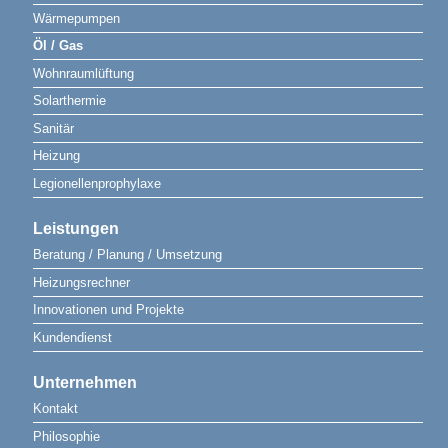
Wärmepumpen
Öl / Gas
Wohnraumlüftung
Solarthermie
Sanitär
Heizung
Legionellenprophylaxe
Leistungen
Beratung / Planung / Umsetzung
Heizungsrechner
Innovationen und Projekte
Kundendienst
Unternehmen
Kontakt
Philosophie