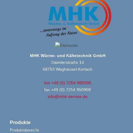
MHK Wärme- und Kältetechnik GmbH
Daimlerstraße 14
68753 Waghäusel-Kirrlach
fon +49 (0) 7254 985590
fax +49 (0) 7254 950908
info@mhk-service.de
Produkte
Produktübersicht